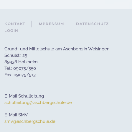
KONTAKT
IMPRESSUM
DATENSCHUTZ
LOGIN
Grund- und Mittelschule am Aschberg in Weisingen
Schulstr. 25
89438 Holzheim
Tel.: 09075/550
Fax: 09075/513
E-Mail Schulleitung
schulleitung@aschbergschule.de
E-Mail SMV
smv@aschbergschule.de