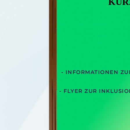
KUR
- INFORMATIONEN ZU
- FLYER ZUR INKLUS