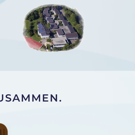
ZUSAMMEN.